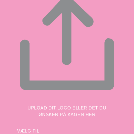
UPLOAD DIT LOGO ELLER DET DU
ØNSKER PÅ KAGEN HER
VÆLG FIL