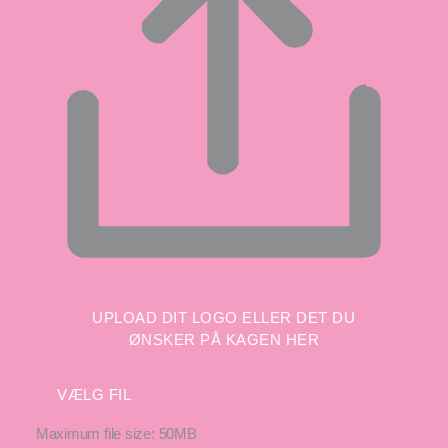
UPLOAD DIT LOGO ELLER DET DU
ØNSKER PÅ KAGEN HER
VÆLG FIL
Maximum file size: 50MB