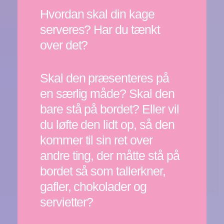
Hvordan skal din kage
serveres? Har du tænkt
over det?
Skal den præsenteres på
en særlig måde? Skal den
bare stå på bordet? Eller vil
du løfte den lidt op, så den
kommer til sin ret over
andre ting, der måtte stå på
bordet så som tallerkner,
gafler, chokolader og
servietter?